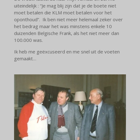
uiteindelijk : “Je mag blij zijn dat je de boete niet
moet betalen die KLM moet betalen voor het
oponthoud”. Ik ben niet meer helemaal zeker over
het bedrag maar het was minstens enkele 10
duizenden Belgische Frank, als het niet meer dan
100.000 was.
Ik heb me geëxcuseerd en me snel uit de voeten
gemaakt…