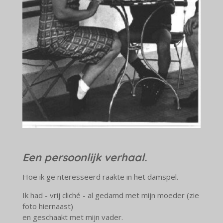
Een persoonlijk verhaal.
Hoe ik geïnteresseerd raakte in het damspel.
Ik had - vrij cliché - al gedamd met mijn moeder (zie
foto hiernaast)
en geschaakt met mijn vader.