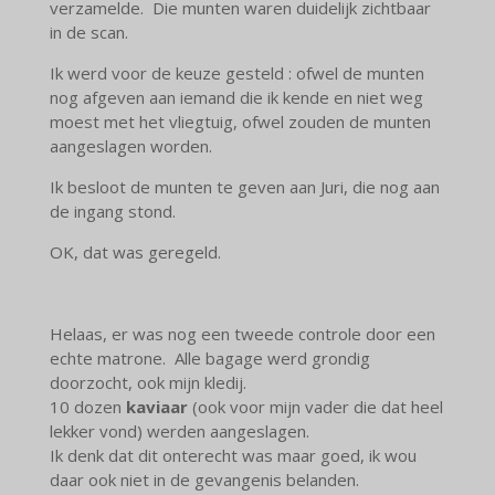
verzamelde. Die munten waren duidelijk zichtbaar
in de scan.
Ik werd voor de keuze gesteld : ofwel de munten
nog afgeven aan iemand die ik kende en niet weg
moest met het vliegtuig, ofwel zouden de munten
aangeslagen worden.
Ik besloot de munten te geven aan Juri, die nog aan
de ingang stond.
OK, dat was geregeld.
Helaas, er was nog een tweede controle door een
echte matrone. Alle bagage werd grondig
doorzocht, ook mijn kledij.
10 dozen
kaviaar
(ook voor mijn vader die dat heel
lekker vond) werden aangeslagen.
Ik denk dat dit onterecht was maar goed, ik wou
daar ook niet in de gevangenis belanden.