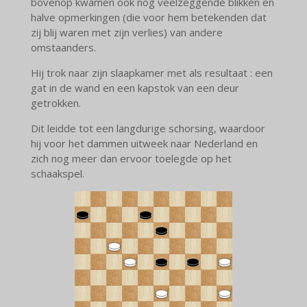
bovenop kwamen ook nog veelzeggende blikken en
halve opmerkingen (die voor hem betekenden dat
zij blij waren met zijn verlies) van andere
omstaanders.
Hij trok naar zijn slaapkamer met als resultaat : een
gat in de wand en een kapstok van een deur
getrokken.
Dit leidde tot een langdurige schorsing, waardoor
hij voor het dammen uitweek naar Nederland en
zich nog meer dan ervoor toelegde op het
schaakspel.