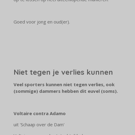
Goed voor jong en oud(er).
Niet tegen je verlies kunnen
Veel sporters kunnen niet tegen verlies, ook
(sommige) dammers hebben dit euvel (soms).
Voltaire contra Adamo
uit 'Schaap over de Dam'