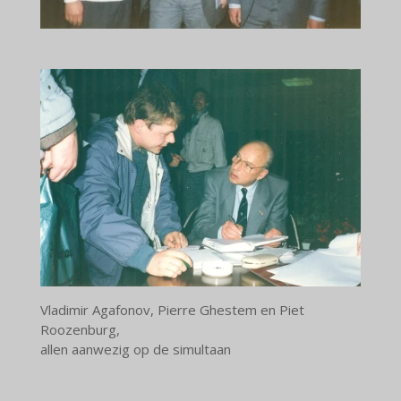
Vladimir Agafonov, Pierre Ghestem en Piet
Roozenburg,
allen aanwezig op de simultaan