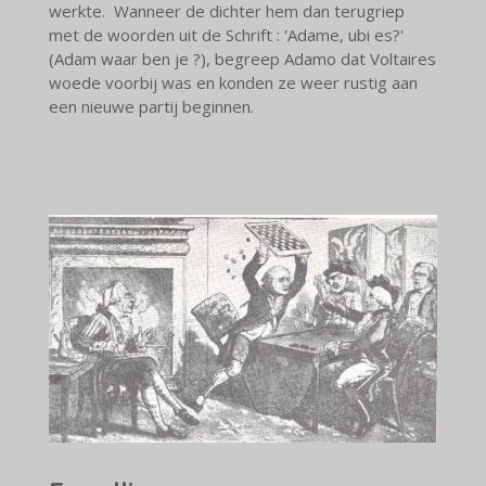
werkte. Wanneer de dichter hem dan terugriep
met de woorden uit de Schrift : 'Adame, ubi es?'
(Adam waar ben je ?), begreep Adamo dat Voltaires
woede voorbij was en konden ze weer rustig aan
een nieuwe partij beginnen.