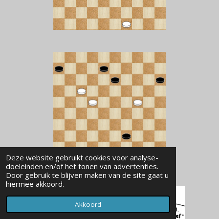
Deze website gebruikt cookies voor analyse-
doeleinden en/of het tonen van advertenties.
Door gebruik te blijven maken van de site gaat u
hiermee akkoord.
Akkoord