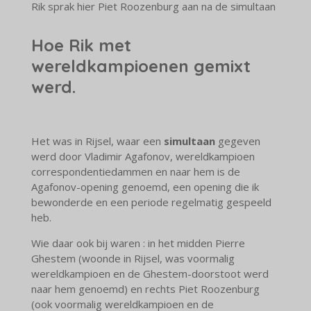
Rik sprak hier Piet Roozenburg aan na de simultaan
Hoe Rik met
wereldkampioenen gemixt
werd.
Het was in Rijsel, waar een
simultaan
gegeven
werd door Vladimir Agafonov, wereldkampioen
correspondentiedammen en naar hem is de
Agafonov-opening genoemd, een opening die ik
bewonderde en een periode regelmatig gespeeld
heb.
Wie daar ook bij waren : in het midden Pierre
Ghestem (woonde in Rijsel, was voormalig
wereldkampioen en de Ghestem-doorstoot werd
naar hem genoemd) en rechts Piet Roozenburg
(ook voormalig wereldkampioen en de