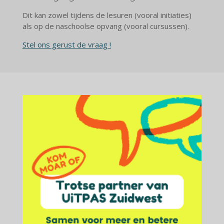
Dit kan zowel tijdens de lesuren (vooral initiaties)
als op de naschoolse opvang (vooral cursussen).
Stel ons gerust de vraag !