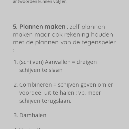
antwoorden kunnen volgen.
5.
Plannen maken
: zelf plannen
maken maar ook rekening houden
met de plannen van de tegenspeler
:
(schijven) Aanvallen = dreigen
schijven te slaan.
Combineren = schijven geven om er
voordeel uit te halen : vb. meer
schijven terugslaan.
Damhalen