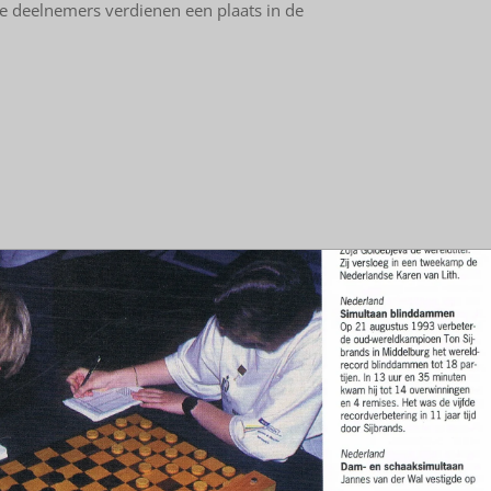
le deelnemers verdienen een plaats in de