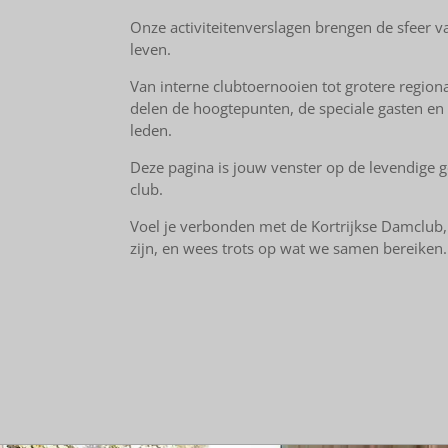
Onze activiteitenverslagen brengen de sfeer v
leven.
Van interne clubtoernooien tot grotere regio
delen de hoogtepunten, de speciale gasten en 
leden.
Deze pagina is jouw venster op de levendige 
club.
Voel je verbonden met de Kortrijkse Damclub, o
zijn, en wees trots op wat we samen bereiken.