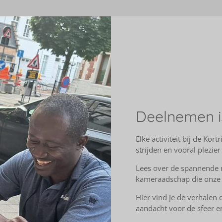
Deelnemen i
Elke activiteit bij de Kor
strijden en vooral plezier
Lees over de spannende
kameraadschap die onze 
Hier vind je de verhalen 
aandacht voor de sfeer e