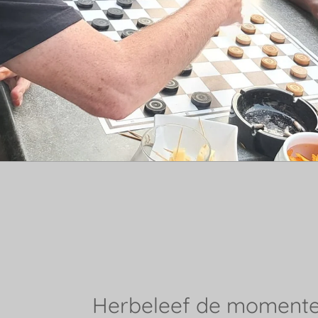
Herbeleef de moment