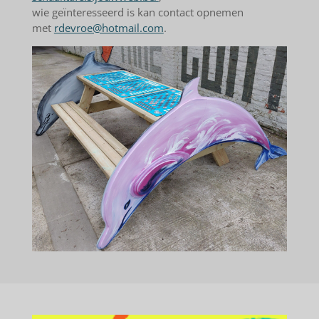
wie geïnteresseerd is kan contact opnemen
met
rdevroe@hotmail.com
.