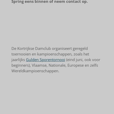
Spring eens binnen of neem contact op.
De Kortrijkse Damclub organiseert geregeld
toernooien en kampioenschappen, zoals het
jaarlijks
Gulden Sporentornooi
(eind juni, ook voor
beginners), Vlaamse, Nationale, Europese en zelfs
Wereldkampioenschappen.