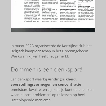
In maart 2023 organiseerde de Kortrijkse club het
Belgisch kampioenschap in het Groeningeheem.
Wie kwam kijken heeft het gemerkt:
Dammen is een denksport!
Een denksport waarbij
vindingrijkheid,
voorstellingsvermogen en concentratie
onmisbare kwaliteiten zijn (die je kunt oefenen!) en
waar je leert ‘problemen’ op te lossen op heel
uiteenlopende manieren.