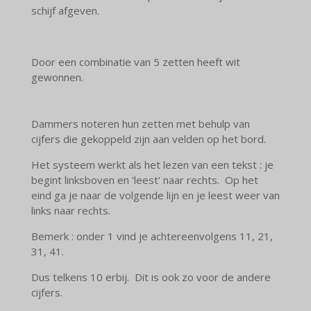
schijf afgeven.
Door een combinatie van 5 zetten heeft wit
gewonnen.
Dammers noteren hun zetten met behulp van
cijfers die gekoppeld zijn aan velden op het bord.
Het systeem werkt als het lezen van een tekst : je
begint linksboven en 'leest' naar rechts. Op het
eind ga je naar de volgende lijn en je leest weer van
links naar rechts.
Bemerk : onder 1 vind je achtereenvolgens 11, 21,
31, 41.
Dus telkens 10 erbij. Dit is ook zo voor de andere
cijfers.