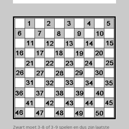
Zwart moet 3-8 of 3-9 spelen en dus zijn laatste