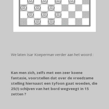
We laten Isar Koeperman verder aan het woord :
Kan men zich, zelfs met een zeer koene
fantasie, voorstellen dat over de vreedzame
stelling hiernaast een tyfoon gaat woeden, die
25(!) schijven van het bord wegveegt in 15
zetten ?