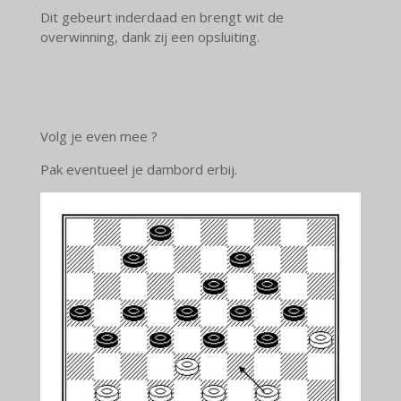
Dit gebeurt inderdaad en brengt wit de
overwinning, dank zij een opsluiting.
Volg je even mee ?
Pak eventueel je dambord erbij.