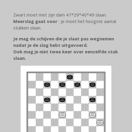
Zwart moet met zijn dam 47*29*40*49 slaan.
Meerslag gaat voor
: je moet het hoogste aantal
stukken slaan.
Je mag de schijven die je slaat pas wegnemen
nadat je de slag hebt uitgevoerd.
Ook mag je niet twee keer over eenzelfde stuk
slaan.