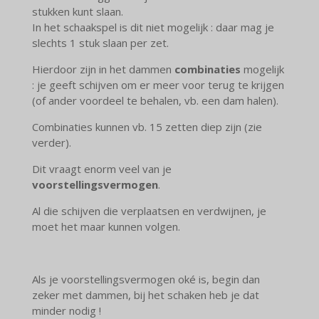
stukken kunt slaan.
In het schaakspel is dit niet mogelijk : daar mag je
slechts 1 stuk slaan per zet.
Hierdoor zijn in het dammen
combinaties
mogelijk
: je geeft schijven om er meer voor terug te krijgen
(of ander voordeel te behalen, vb. een dam halen).
Combinaties kunnen vb. 15 zetten diep zijn (zie
verder).
Dit vraagt enorm veel van je
voorstellingsvermogen
.
Al die schijven die verplaatsen en verdwijnen, je
moet het maar kunnen volgen.
Als je voorstellingsvermogen oké is, begin dan
zeker met dammen, bij het schaken heb je dat
minder nodig !