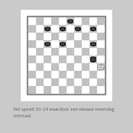
Wit speelt 30-24 waardoor een nieuwe meerslag
ontstaat.