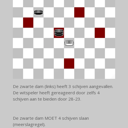
De zwarte dam (links) heeft 3 schijven aangevallen.
De witspeler heeft gereageerd door zelfs 4
schijven aan te bieden door 28-23.
De zwarte dam MOET 4 schijven slaan
(meerslagregel).