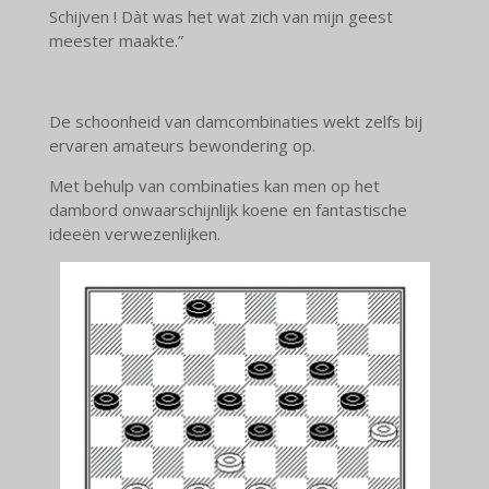
Schijven ! Dàt was het wat zich van mijn geest
meester maakte.”
De schoonheid van damcombinaties wekt zelfs bij
ervaren amateurs bewondering op.
Met behulp van combinaties kan men op het
dambord onwaarschijnlijk koene en fantastische
ideeën verwezenlijken.