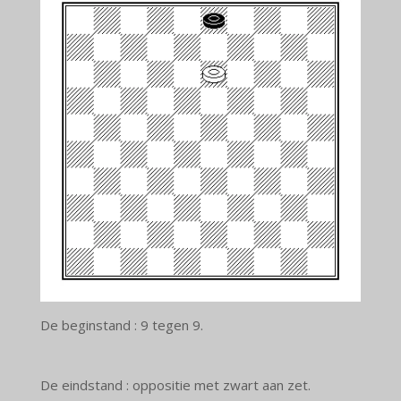
De beginstand : 9 tegen 9.
De eindstand : oppositie met zwart aan zet.