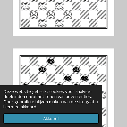
Deze website gebruikt cookies voor analyse-
doeleinden en/of het tonen van advertenties.
Door gebruik te blijven maken van de site gaat u
hiermee akkoord.
Akkoord