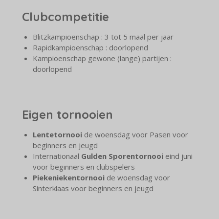
Clubcompetitie
Blitzkampioenschap : 3 tot 5 maal per jaar
Rapidkampioenschap : doorlopend
Kampioenschap gewone (lange) partijen :
doorlopend
Eigen tornooien
Lentetornooi
de woensdag voor Pasen voor
beginners en jeugd
Internationaal
Gulden Sporentornooi
eind juni
voor beginners en clubspelers
Piekeniekentornooi
de woensdag voor
Sinterklaas voor beginners en jeugd