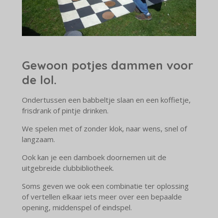
Gewoon potjes dammen voor
de lol.
Ondertussen een babbeltje slaan en een koffietje,
frisdrank of pintje drinken.
We spelen met of zonder klok, naar wens, snel of
langzaam.
Ook kan je een damboek doornemen uit de
uitgebreide clubbibliotheek.
Soms geven we ook een combinatie ter oplossing
of vertellen elkaar iets meer over een bepaalde
opening, middenspel of eindspel.