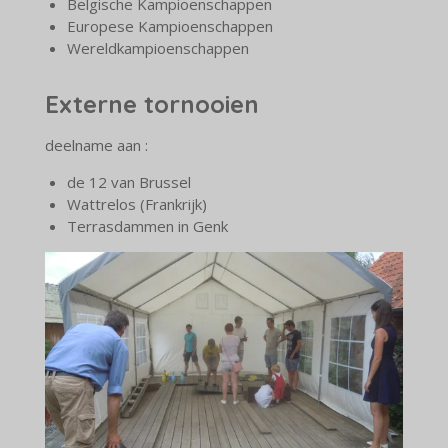
Belgische Kampioenschappen
Europese Kampioenschappen
Wereldkampioenschappen
Externe tornooien
deelname aan :
de 12 van Brussel
Wattrelos (Frankrijk)
Terrasdammen in Genk